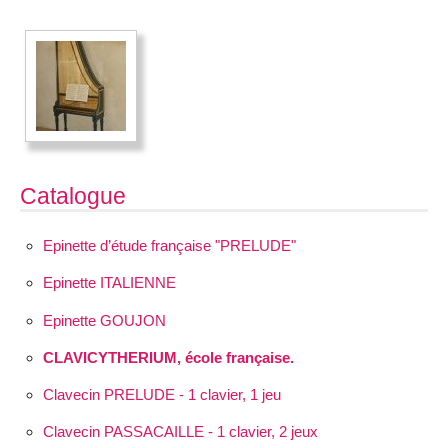
Catalogue
Epinette d’étude française "PRELUDE"
Epinette ITALIENNE
Epinette GOUJON
CLAVICYTHERIUM, école française.
Clavecin PRELUDE - 1 clavier, 1 jeu
Clavecin PASSACAILLE - 1 clavier, 2 jeux