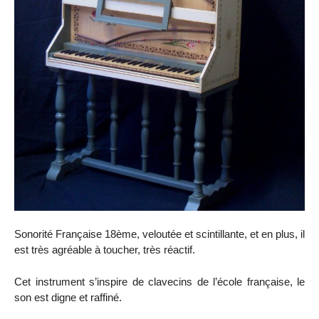
Sonorité Française 18ème, veloutée et scintillante, et en plus, il
est très agréable à toucher, très réactif.
Cet instrument s’inspire de clavecins de l’école française, le
son est digne et raffiné.