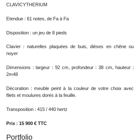
CLAVICYTHERIUM
Etendue : 61 notes, de Fa à Fa
Disposition : un jeu de 8 pieds
Clavier : naturelles plaquées de buis, dièses en chêne ou
noyer
Dimensions : largeur : 92 cm, profondeur : 38 cm, hauteur :
2m48
Décoration : meuble peint à la couleur de votre choix avec
filets et moulures dorés à la feuille.
Transposition : 415 / 440 hertz
Prix : 15 900 € TTC
Portfolio