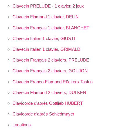
Clavecin PRELUDE - 1 clavier, 2 jeux
Clavecin Flamand 1 clavier, DELIN
Clavecin Français 1 clavier, BLANCHET
Clavecin Italien 1 clavier, GIUSTI
Clavecin Italien 1 clavier, GRIMALDI
Clavecin Français 2 claviers, PRELUDE
Clavecin Français 2 claviers, GOUJON
Clavecin Franco-Flamand Rückers-Taskin
Clavecin Flamand 2 claviers, DULKEN
Clavicorde d’après Gottlieb HUBERT
Clavicorde d’après Schiedmayer
Locations