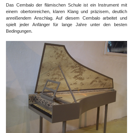
Das Cembalo der flämischen Schule ist ein Instrument mit
einem obertonreichen, klaren Klang und präzisem, deutlich
anreißendem Anschlag. Auf diesem Cembalo arbeitet und
spielt jeder Anfänger für lange Jahre unter den besten
Bedingungen.