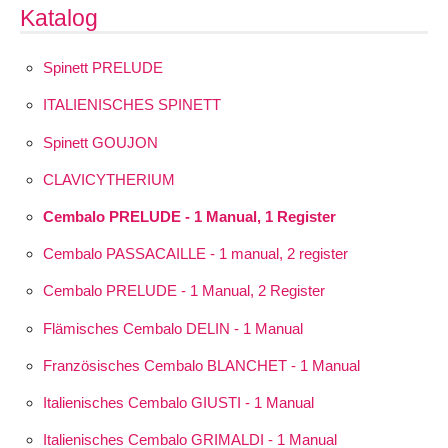
Katalog
Spinett PRELUDE
ITALIENISCHES SPINETT
Spinett GOUJON
CLAVICYTHERIUM
Cembalo PRELUDE - 1 Manual, 1 Register
Cembalo PASSACAILLE - 1 manual, 2 register
Cembalo PRELUDE - 1 Manual, 2 Register
Flämisches Cembalo DELIN - 1 Manual
Französisches Cembalo BLANCHET - 1 Manual
Italienisches Cembalo GIUSTI - 1 Manual
Italienisches Cembalo GRIMALDI - 1 Manual