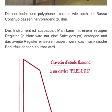
Die nordische und polyphone Literatur, wie auch der Basso
Continuo passen hervorragend zu ihm.
Das Instrument ist ausbaubar: Man kann mit einem einzigen
Register (je Note wird nur eine Saite gezupft) anfangen und
das zweite Register einsetzen lassen, wenn das musikalische
Bedürfnis danach spürbar wird.