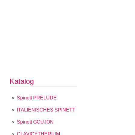
Katalog
Spinett PRELUDE
ITALIENISCHES SPINETT
Spinett GOUJON
CLAVICYTHERIUM