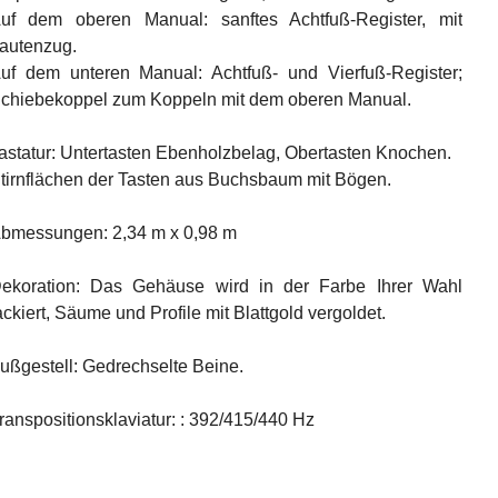
uf dem oberen Manual: sanftes Achtfuß-Register, mit
autenzug.
uf dem unteren Manual: Achtfuß- und Vierfuß-Register;
chiebekoppel zum Koppeln mit dem oberen Manual.
astatur: Untertasten Ebenholzbelag, Obertasten Knochen.
tirnflächen der Tasten aus Buchsbaum mit Bögen.
bmessungen: 2,34 m x 0,98 m
ekoration: Das Gehäuse wird in der Farbe Ihrer Wahl
ackiert, Säume und Profile mit Blattgold vergoldet.
ußgestell: Gedrechselte Beine.
ranspositionsklaviatur: : 392/415/440 Hz