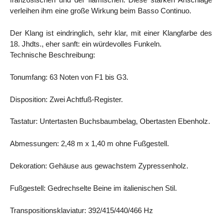
verleihen ihm eine große Wirkung beim Basso Continuo.
Der Klang ist eindringlich, sehr klar, mit einer Klangfarbe des
18. Jhdts., eher sanft: ein würdevolles Funkeln.
Technische Beschreibung:
Tonumfang: 63 Noten von F1 bis G3.
Disposition: Zwei Achtfuß-Register.
Tastatur: Untertasten Buchsbaumbelag, Obertasten Ebenholz.
Abmessungen: 2,48 m x 1,40 m ohne Fußgestell.
Dekoration: Gehäuse aus gewachstem Zypressenholz.
Fußgestell: Gedrechselte Beine im italienischen Stil.
Transpositionsklaviatur: 392/415/440/466 Hz