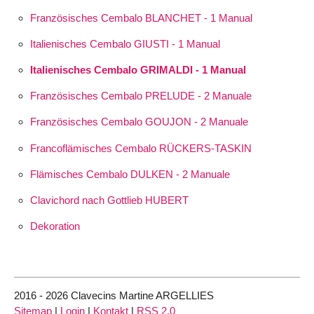
Französisches Cembalo BLANCHET - 1 Manual
Italienisches Cembalo GIUSTI - 1 Manual
Italienisches Cembalo GRIMALDI - 1 Manual
Französisches Cembalo PRELUDE - 2 Manuale
Französisches Cembalo GOUJON - 2 Manuale
Francoflämisches Cembalo RÜCKERS-TASKIN
Flämisches Cembalo DULKEN - 2 Manuale
Clavichord nach Gottlieb HUBERT
Dekoration
2016 - 2026 Clavecins Martine ARGELLIES
Sitemap
|
Login
|
Kontakt
|
RSS 2.0