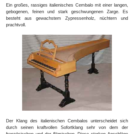
Ein großes, rassiges italienisches Cembalo mit einer langen,
gebogenen, feinen und stark geschwungenen Zarge. Es
besteht aus gewachstem Zypressenholz, nüchtern und
prachtvoll.
Der Klang des italienischen Cembalos unterscheidet sich
durch seinen kraftvollen Sofortklang sehr von dem der
französischen und der flämischen. Diese starken Anschläge