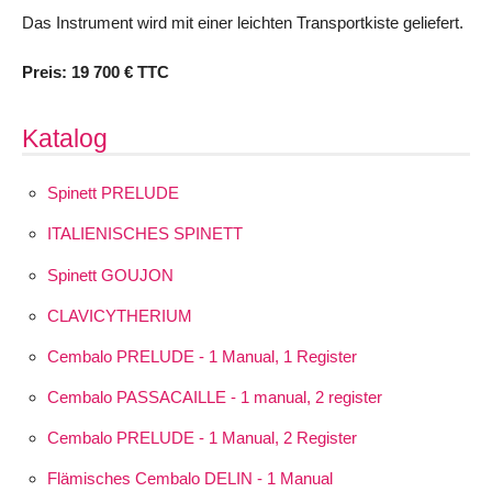
Das Instrument wird mit einer leichten Transportkiste geliefert.
Preis: 19 700 € TTC
Katalog
Spinett PRELUDE
ITALIENISCHES SPINETT
Spinett GOUJON
CLAVICYTHERIUM
Cembalo PRELUDE - 1 Manual, 1 Register
Cembalo PASSACAILLE - 1 manual, 2 register
Cembalo PRELUDE - 1 Manual, 2 Register
Flämisches Cembalo DELIN - 1 Manual