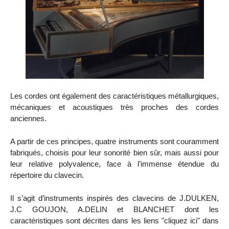
Les cordes ont également des caractéristiques métallurgiques,
mécaniques et acoustiques très proches des cordes
anciennes.
A partir de ces principes, quatre instruments sont couramment
fabriqués, choisis pour leur sonorité bien sûr, mais aussi pour
leur relative polyvalence, face à l’immense étendue du
répertoire du clavecin.
Il s’agit d’instruments inspirés des clavecins de J.DULKEN,
J.C GOUJON, A.DELIN et BLANCHET dont les
caractéristiques sont décrites dans les liens "cliquez ici" dans