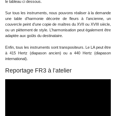
le tableau ci dessous.
Sur tous les instruments, nous pouvons réaliser à la demande
une table d’harmonie décorée de fleurs à l’ancienne, un
couvercle peint d’une copie de maîtres du XVII ou XVIII siècle,
ou un piètement de style. L’harmonisation peut également être
adaptée aux goûts du destinataire.
Enfin, tous les instruments sont transpositeurs. Le LA peut être
à 415 Hertz (diapason ancien) ou a 440 Hertz (diapason
international).
Reportage FR3 à l’atelier