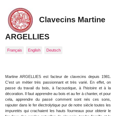
Clavecins Martine
ARGELLIES
Français
English
Deutsch
Martine ARGELLIES est facteur de clavecins depuis 1981.
C’est un métier très passionnant et très varié. En effet, on
passe du travail du bois, à l’acoustique, à l’histoire et à la
décoration. Il faut apprendre au bois et au fer à chanter, et pour
cela, apprendre du passé comment sont nés ces sons,
rajouter dans le fer électrolytique pur de notre siècle toutes les
impuretés qui crachaient les hauts fourneaux pour obtenir le