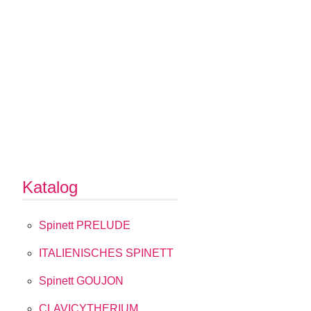
Katalog
Spinett PRELUDE
ITALIENISCHES SPINETT
Spinett GOUJON
CLAVICYTHERIUM