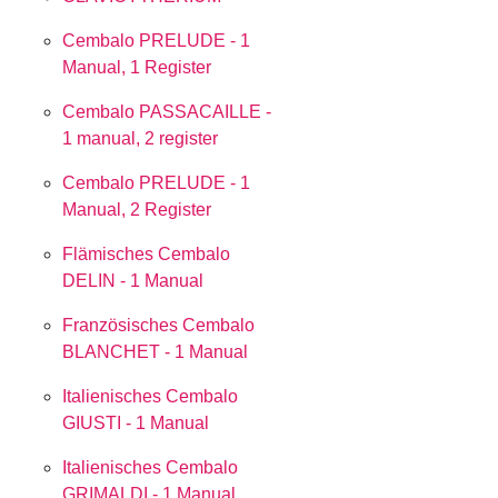
Cembalo PRELUDE - 1
Manual, 1 Register
Cembalo PASSACAILLE -
1 manual, 2 register
Cembalo PRELUDE - 1
Manual, 2 Register
Flämisches Cembalo
DELIN - 1 Manual
Französisches Cembalo
BLANCHET - 1 Manual
Italienisches Cembalo
GIUSTI - 1 Manual
Italienisches Cembalo
GRIMALDI - 1 Manual