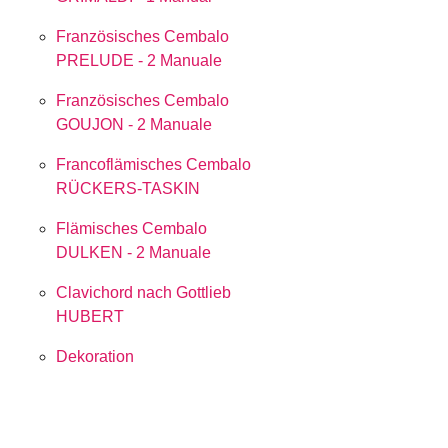
Französisches Cembalo
PRELUDE - 2 Manuale
Französisches Cembalo
GOUJON - 2 Manuale
Francoflämisches Cembalo
RÜCKERS-TASKIN
Flämisches Cembalo
DULKEN - 2 Manuale
Clavichord nach Gottlieb
HUBERT
Dekoration