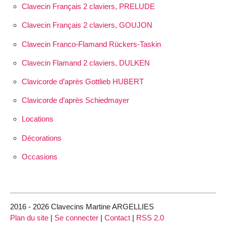
Clavecin Français 2 claviers, PRELUDE
Clavecin Français 2 claviers, GOUJON
Clavecin Franco-Flamand Rückers-Taskin
Clavecin Flamand 2 claviers, DULKEN
Clavicorde d’après Gottlieb HUBERT
Clavicorde d’après Schiedmayer
Locations
Décorations
Occasions
2016 - 2026 Clavecins Martine ARGELLIES
Plan du site
|
Se connecter
|
Contact
|
RSS 2.0