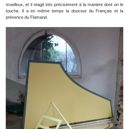
moelleux, et il réagit très précisément à la manière dont on le
touche. Il a en même temps la douceur du Français et la
présence du Flamand.