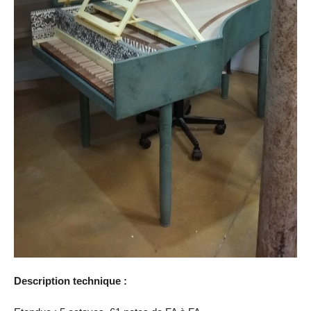
Description technique :