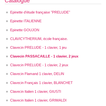
Catalogue
Epinette d’étude française "PRELUDE"
Epinette ITALIENNE
Epinette GOUJON
CLAVICYTHERIUM, école française.
Clavecin PRELUDE - 1 clavier, 1 jeu
Clavecin PASSACAILLE - 1 clavier, 2 jeux
Clavecin PRELUDE - 1 clavier, 2 jeux
Clavecin Flamand 1 clavier, DELIN
Clavecin Français 1 clavier, BLANCHET
Clavecin Italien 1 clavier, GIUSTI
Clavecin Italien 1 clavier, GRIMALDI