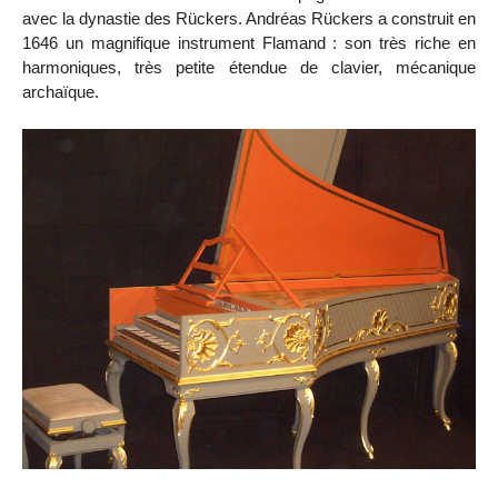
avec la dynastie des Rückers. Andréas Rückers a construit en
1646 un magnifique instrument Flamand : son très riche en
harmoniques, très petite étendue de clavier, mécanique
archaïque.