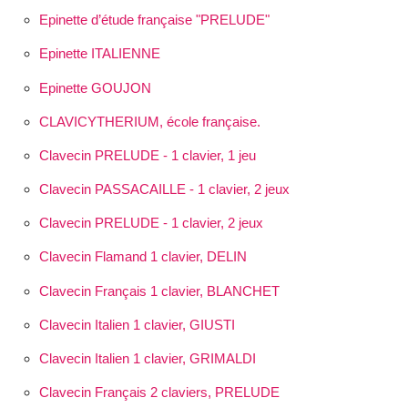
Epinette d’étude française "PRELUDE"
Epinette ITALIENNE
Epinette GOUJON
CLAVICYTHERIUM, école française.
Clavecin PRELUDE - 1 clavier, 1 jeu
Clavecin PASSACAILLE - 1 clavier, 2 jeux
Clavecin PRELUDE - 1 clavier, 2 jeux
Clavecin Flamand 1 clavier, DELIN
Clavecin Français 1 clavier, BLANCHET
Clavecin Italien 1 clavier, GIUSTI
Clavecin Italien 1 clavier, GRIMALDI
Clavecin Français 2 claviers, PRELUDE