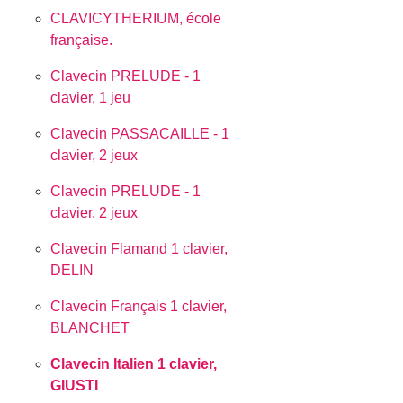
CLAVICYTHERIUM, école
française.
Clavecin PRELUDE - 1
clavier, 1 jeu
Clavecin PASSACAILLE - 1
clavier, 2 jeux
Clavecin PRELUDE - 1
clavier, 2 jeux
Clavecin Flamand 1 clavier,
DELIN
Clavecin Français 1 clavier,
BLANCHET
Clavecin Italien 1 clavier,
GIUSTI