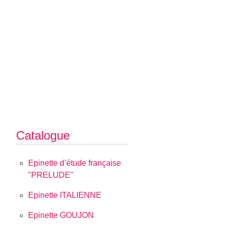
Catalogue
Epinette d’étude française
"PRELUDE"
Epinette ITALIENNE
Epinette GOUJON