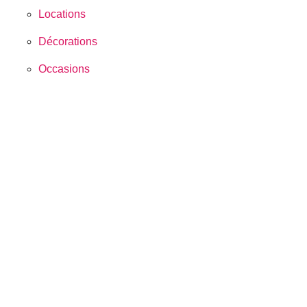
Locations
Décorations
Occasions